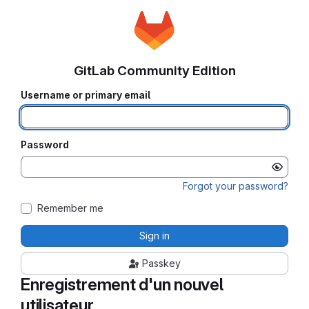
GitLab Community Edition
Username or primary email
Password
Forgot your password?
Remember me
Sign in
Passkey
Enregistrement d'un nouvel
utilisateur