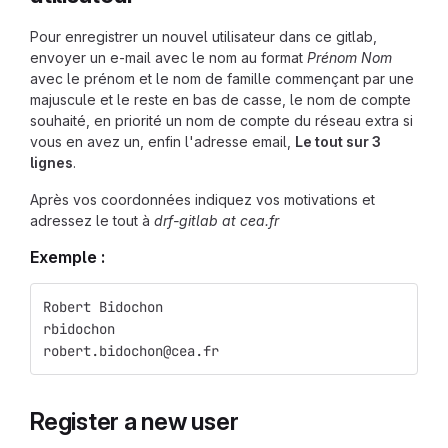
Pour enregistrer un nouvel utilisateur dans ce gitlab,
envoyer un e-mail avec le nom au format
Prénom Nom
avec le prénom et le nom de famille commençant par une
majuscule et le reste en bas de casse, le nom de compte
souhaité, en priorité un nom de compte du réseau extra si
vous en avez un, enfin l'adresse email,
Le tout sur 3
lignes
.
Après vos coordonnées indiquez vos motivations et
adressez le tout à
drf-gitlab at cea.fr
Exemple :
Robert Bidochon
rbidochon
robert.bidochon@cea.fr
Register a new user